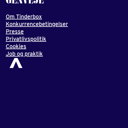
Om Tinderbox
Konkurrencebetingelser
Presse
Privatlivspolitik
Cookies
Job og praktik