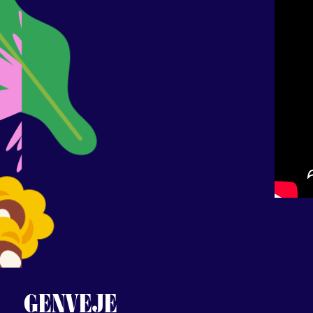
GENVEJE