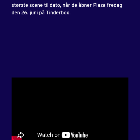
største scene til dato, når de åbner Plaza fredag
den 26. juni på Tinderbox.