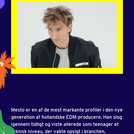
Mesto er en af de mest markante profiler i den nye
generation af hollandske EDM-producere. Han slog
igennem tidligt og viste allerede som teenager et
teknisk niveau, der vakte opsigt i branchen.