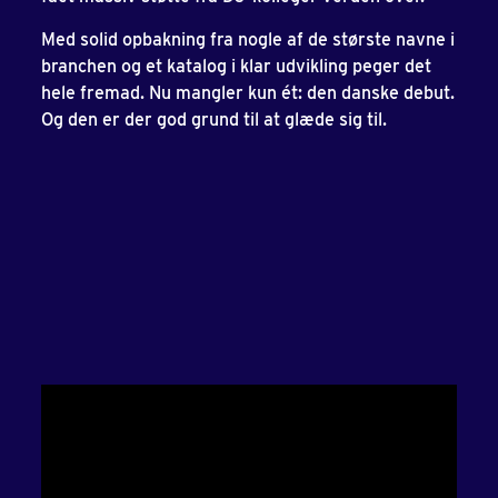
Med solid opbakning fra nogle af de største navne i
branchen og et katalog i klar udvikling peger det
hele fremad. Nu mangler kun ét: den danske debut.
Og den er der god grund til at glæde sig til.