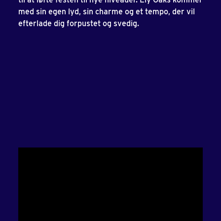
med sin egen lyd, sin charme og et tempo, der vil
efterlade dig forpustet og svedig.