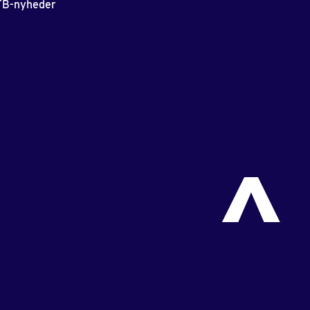
 TB-nyheder