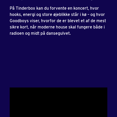
På Tinderbox kan du forvente en koncert, hvor
hooks, energi og store øjeblikke står i kø – og hvor
Goodboys viser, hvorfor de er blevet et af de mest
sikre kort, når moderne house skal fungere både i
radioen og midt på dansegulvet.