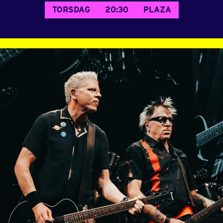
TORSDAG
20:30
PLAZA