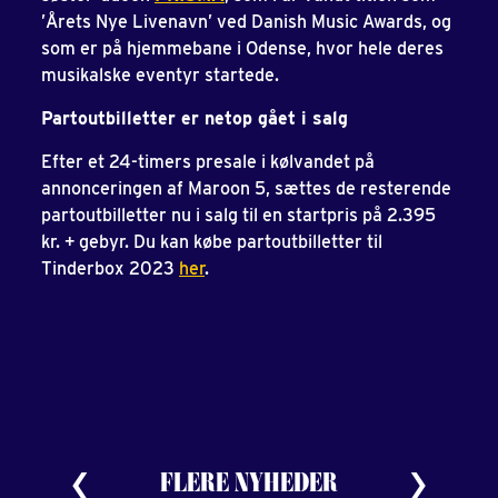
’Årets Nye Livenavn’ ved Danish Music Awards, og
som er på hjemmebane i Odense, hvor hele deres
musikalske eventyr startede.
Partoutbilletter er netop gået i salg
Efter et 24-timers presale i kølvandet på
annonceringen af Maroon 5, sættes de resterende
partoutbilletter nu i salg til en startpris på 2.395
kr. + gebyr. Du kan købe partoutbilletter til
Tinderbox 2023
her
.
FLERE NYHEDER