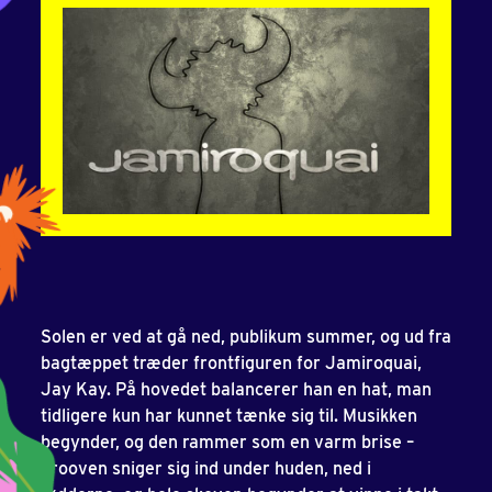
Solen er ved at gå ned, publikum summer, og ud fra
bagtæppet træder frontfiguren for Jamiroquai,
Jay Kay. På hovedet balancerer han en hat, man
tidligere kun har kunnet tænke sig til. Musikken
begynder, og den rammer som en varm brise –
grooven sniger sig ind under huden, ned i