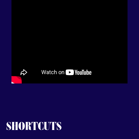
SHORTCUTS