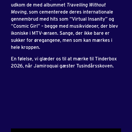
udkom de med albummet
Travelling Without
Moving
, som cementerede deres internationale
gennembrud med hits som “Virtual Insanity” og
“Cosmic Girl” – begge med musikvideoer, der blev
ikoniske i MTV-æraen. Sange, der ikke bare er
sukker for øregangene, men som kan mærkes i
hele kroppen.
En følelse, vi glæder os til at mærke til Tinderbox
2026, når Jamiroquai gæster Tusindårsskoven.