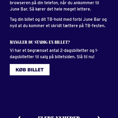
browseren på din telefon, når du ankommer til
June Bar. Så kører det hele meget lettere.
Tag din billet og dit TB-hold med forbi June Bar og
nyd at du kommer et skridt tættere på TB-festen.
MANGLER DU STADIG EN BILLET?
Vi har et begrænset antal 2-dagsbilletter og 1-
dagsbilletter til salg på billetsiden. Slå til nu!
KØB BILLET