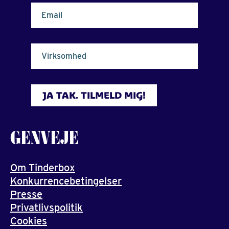
Email
Virksomhed
JA TAK. TILMELD MIG!
GENVEJE
Om Tinderbox
Konkurrencebetingelser
Presse
Privatlivspolitik
Cookies