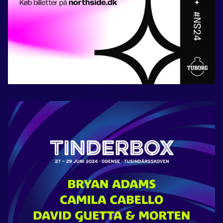
27-29. juni 2024