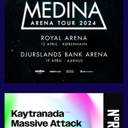
6-8. juni 2024