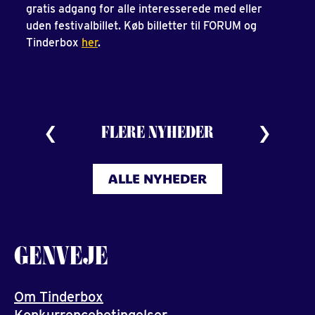
gratis adgang for alle interesserede med eller
uden festivalbillet. Køb billetter til FORUM og
Tinderbox
her
.
FLERE NYHEDER
ALLE NYHEDER
GENVEJE
Om Tinderbox