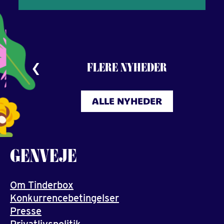
FLERE NYHEDER
ALLE NYHEDER
GENVEJE
Om Tinderbox
Konkurrencebetingelser
Presse
Privatlivspolitik