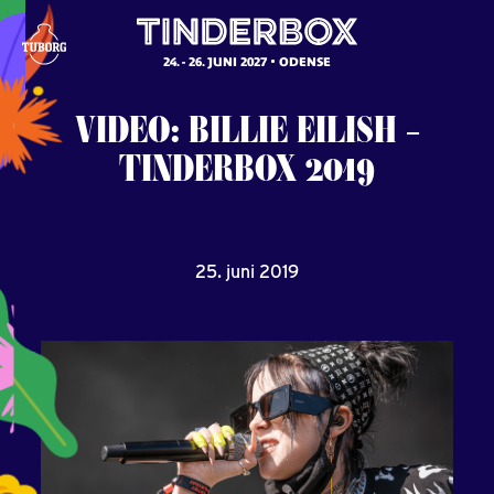
24. - 26. JUNI 2027
ODENSE
VIDEO:
BILLIE
EILISH
–
TINDERBOX
2019
25. juni 2019